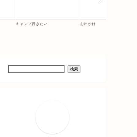
キャンプ行きたい
お出かけ
検索