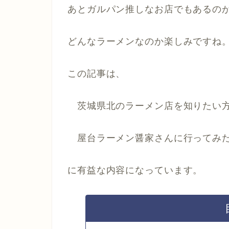
あとガルパン推しなお店でもあるのが
どんなラーメンなのか楽しみですね
この記事は、
茨城県北のラーメン店を知りたい
屋台ラーメン醤家さんに行ってみ
に有益な内容になっています。