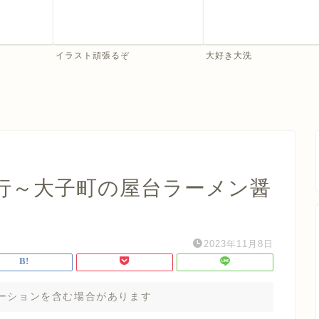
イラスト頑張るぞ
大好き大洗
行～大子町の屋台ラーメン醤
2023年11月8日
ーションを含む場合があります