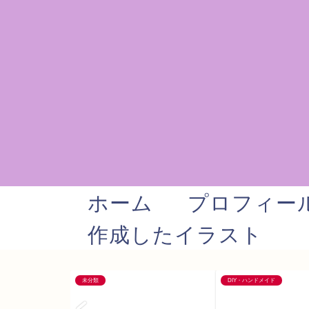
ホーム
プロフィー
作成したイラスト
未分類
DIY・ハンドメイド