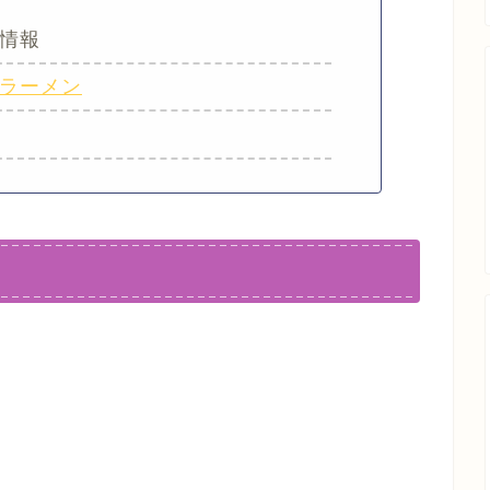
情報
ラーメン