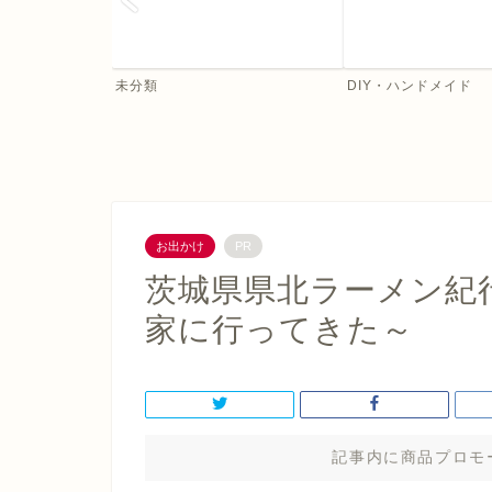
未分類
DIY・ハンドメイド
お出かけ
PR
茨城県県北ラーメン紀
家に行ってきた～
記事内に商品プロモ