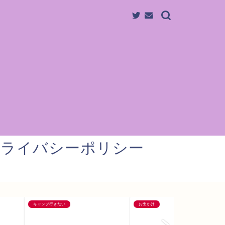
プライバシーポリシー
キャンプ行きたい
お出かけ