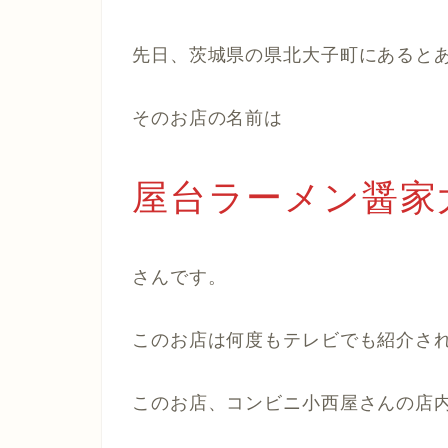
先日、茨城県の県北大子町にあると
そのお店の名前は
屋台ラーメン醤家
さんです。
このお店は何度もテレビでも紹介さ
このお店、コンビニ小西屋さんの店