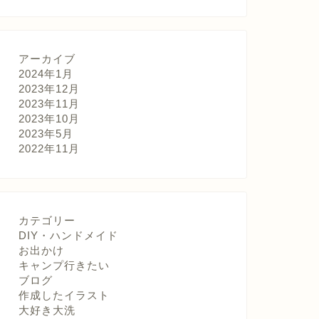
アーカイブ
2024年1月
2023年12月
2023年11月
2023年10月
2023年5月
2022年11月
カテゴリー
DIY・ハンドメイド
お出かけ
キャンプ行きたい
ブログ
作成したイラスト
大好き大洗