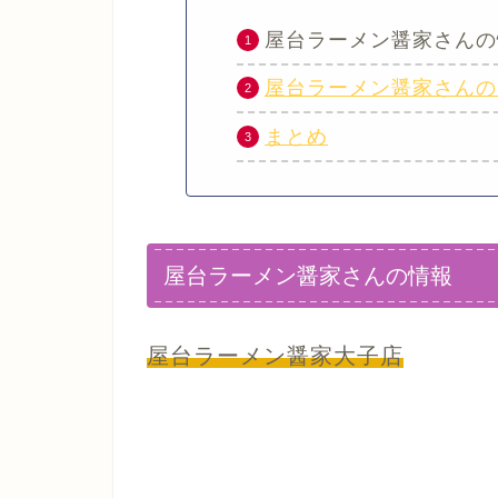
屋台ラーメン醤家さんの
屋台ラーメン醤家さんの
まとめ
屋台ラーメン醤家さんの情報
屋台ラーメン醤家大子店