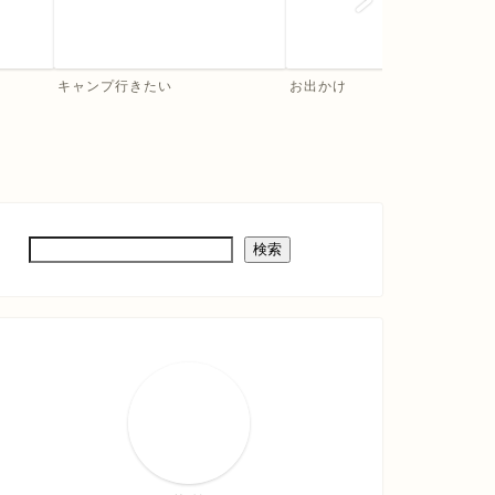
キャンプ行きたい
お出かけ
検索