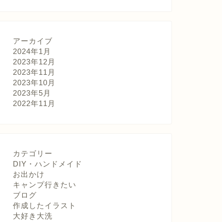
アーカイブ
2024年1月
2023年12月
2023年11月
2023年10月
2023年5月
2022年11月
カテゴリー
DIY・ハンドメイド
お出かけ
キャンプ行きたい
ブログ
作成したイラスト
大好き大洗