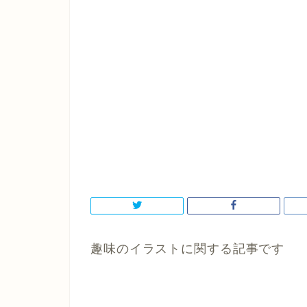
趣味のイラストに関する記事です