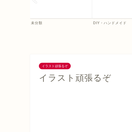
未分類
DIY・ハンドメイド
イラスト頑張るぞ
イラスト頑張るぞ