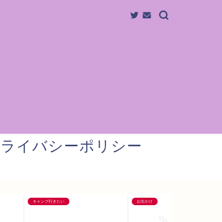
プライバシーポリシー
キャンプ行きたい
お出かけ