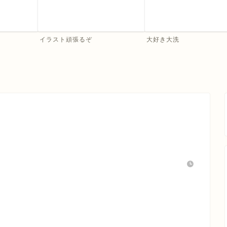
イラスト頑張るぞ
大好き大洗