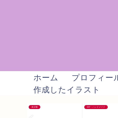
ホーム
プロフィー
作成したイラスト
未分類
DIY・ハンドメイド