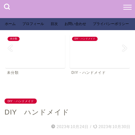
ホーム
プロフィール
目次
お問い合わせ
プライバシーポリシー
未分類
DIY・ハンドメイド
未分類
DIY・ハンドメイド
DIY・ハンドメイド
DIY ハンドメイド
2023年10月24日
/
2023年10月30日