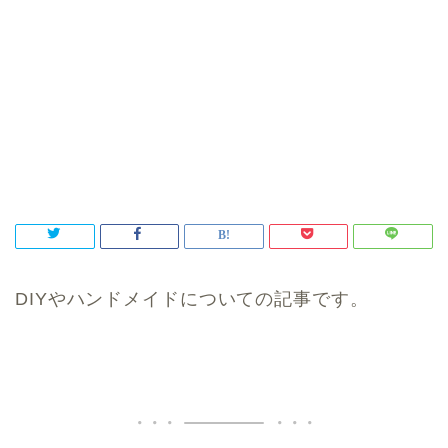
DIYやハンドメイドについての記事です。