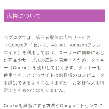
広告について
当ブログでは、第三者配信の広告サービス
（Googleアドセンス、A8.net、Amazonアソシ
エイト）を利用しており、ユーザーの興味に応じ
た商品やサービスの広告を表示するため、クッキ
ー（Cookie）を使用しております。クッキーを
使用することで当サイトはお客様のコンピュータ
を識別できるようになりますが、お客様個人を特
定できるものではありません。
Cookieを無効にする方法やGoogleアドセンスに