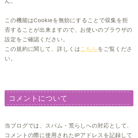
ん。
この機能はCookieを無効にすることで収集を拒
否することが出来ますので、お使いのブラウザの
設定をご確認ください。
この規約に関して、詳しくは
こちら
をご覧くださ
い。
コメントについて
当ブログでは、スパム・荒らしへの対応として、
コメントの際に使用されたIPアドレスを記録して