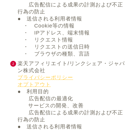
広告配信による成果の計測および不正
行為の防止
● 送信される利用者情報
・ Cookie等の情報
・ IPアドレス、端末情報
・ リクエスト情報
・ リクエストの送信日時
・ ブラウザの種類、言語
楽天アフィリエイト/リンクシェア・ジャパ
ン株式会社
プライバシーポリシー
オプトアウト
● 利用目的
広告配信の最適化
サービスの開発、改善
広告配信による成果の計測および不正
行為の防止
● 送信される利用者情報