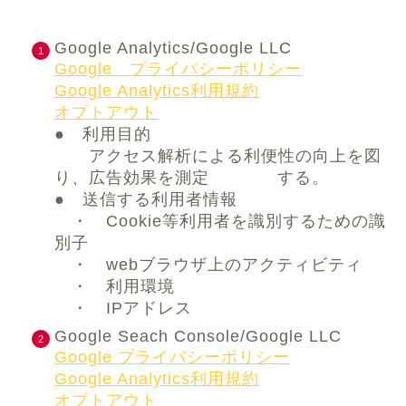
Google Analytics/Google LLC
Google プライバシーポリシー
Google Analytics利用規約
オプトアウト
● 利用目的
アクセス解析による利便性の向上を図
り、広告効果を測定 する。
● 送信する利用者情報
・ Cookie等利用者を識別するための識
別子
・ webブラウザ上のアクティビティ
・ 利用環境
・ IPアドレス
Google Seach Console/Google LLC
Google プライバシーポリシー
Google Analytics利用規約
オプトアウト