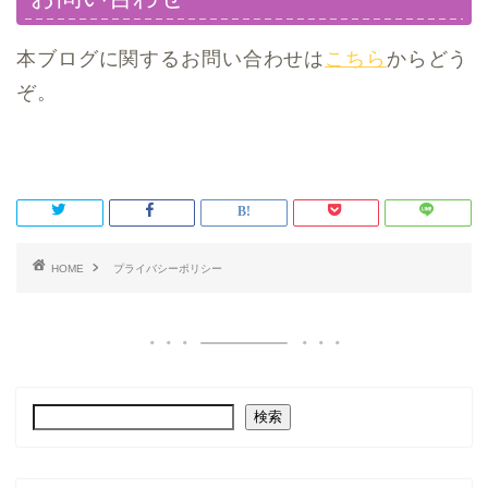
本ブログに関するお問い合わせは
こちら
からどう
ぞ。
HOME
プライバシーポリシー
検索