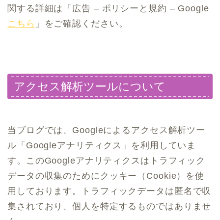
関する詳細は「広告 – ポリシーと規約 – Google
こちら
」をご確認ください。
アクセス解析ツールについて
当ブログでは、Googleによるアクセス解析ツー
ル「Googleアナリティクス」を利用していま
す。このGoogleアナリティクスはトラフィック
データの収集のためにクッキー（Cookie）を使
用しております。トラフィックデータは匿名で収
集されており、個人を特定するものではありませ