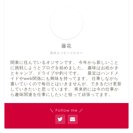
藤花
新米オジサンブロガー
関東に住んでいるオジサンです。 今年から新しいこと
に挑戦しようとブログを始めました。 趣味はお絵かき
とキャンプ、ドライブや釣りです。 最近はハンドメ
イドやweb関係にも興味を持ってます。 仕事しながら
書いていくので毎日とはいきませんが、できるだけ更新
していきたいと思っています。 将来的には今の仕事か
ら趣味関連を仕事にしたいと狙って頑張ってます。
＼ Follow me ／