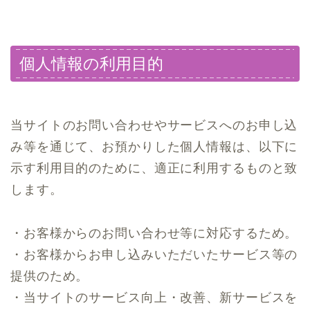
個人情報の利用目的
当サイトのお問い合わせやサービスへのお申し込
み等を通じて、お預かりした個人情報は、以下に
示す利用目的のために、適正に利用するものと致
します。
・お客様からのお問い合わせ等に対応するため。
・お客様からお申し込みいただいたサービス等の
提供のため。
・当サイトのサービス向上・改善、新サービスを