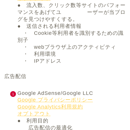
● 流入数、クリック数等サイトのパフォー
マンスをあげてユ ーザーが当ブロ
グを見つけやすくする。
● 送信される利用者情報
・ Cookie等利用者を識別するための識
別子
・ webブラウザ上のアクティビティ
・ 利用環境
・ IPアドレス
広告配信
Google AdSense/Google LLC
Google プライバシーポリシー
Google Analytics利用規約
オプトアウト
● 利用目的
広告配信の最適化