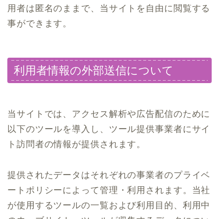
用者は匿名のままで、当サイトを自由に閲覧する
事ができます。
利用者情報の外部送信について
当サイトでは、アクセス解析や広告配信のために
以下のツールを導入し、ツール提供事業者にサイ
ト訪問者の情報が提供されます。
提供されたデータはそれぞれの事業者のプライベ
ートポリシーによって管理・利用されます。当社
が使用するツールの一覧および利用目的、利用中