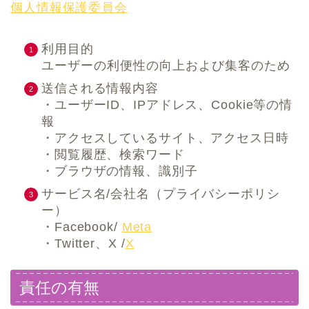
個人情報保護委員会
利用目的
ユーザーの利便性の向上および集客のため
送信される情報内容
・ユーザーID、IPアドレス、Cookie等の情
報
・アクセスしているサイト、アクセス日時
・閲覧履歴、検索ワード
・ブラウザの情報、識別子
サービス名/会社名（プライバシーポリシ
ー）
・Facebook/
Meta
・Twitter、X /
X
責任の有無