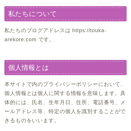
私たちについて
私たちのブログアドレスは https://touka-
arekore.com です。
個人情報とは
本サイトで内のプライバシーポリシーにおいて、
個人情報とは個人に関する情報を意味します。具
体的には、氏名、生年月日、住所、電話番号、メ
ールアドレス等、特定の個人を識別することがで
きるものをいいます。