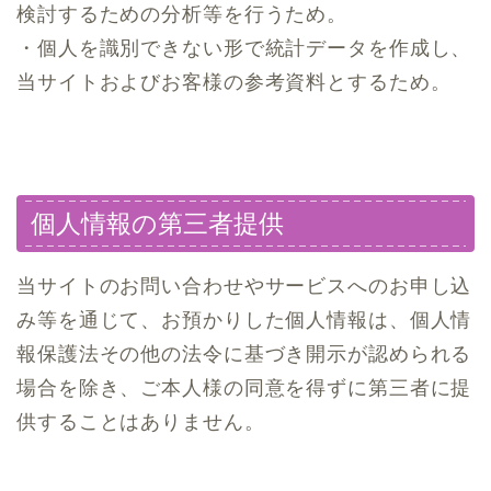
検討するための分析等を行うため。
・個人を識別できない形で統計データを作成し、
当サイトおよびお客様の参考資料とするため。
個人情報の第三者提供
当サイトのお問い合わせやサービスへのお申し込
み等を通じて、お預かりした個人情報は、個人情
報保護法その他の法令に基づき開示が認められる
場合を除き、ご本人様の同意を得ずに第三者に提
供することはありません。