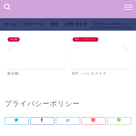
ホーム
プロフィール
目次
お問い合わせ
プライバシーポリシー
未分類
DIY・ハンドメイド
未分類
DIY・ハンドメイド
プライバシーポリシー