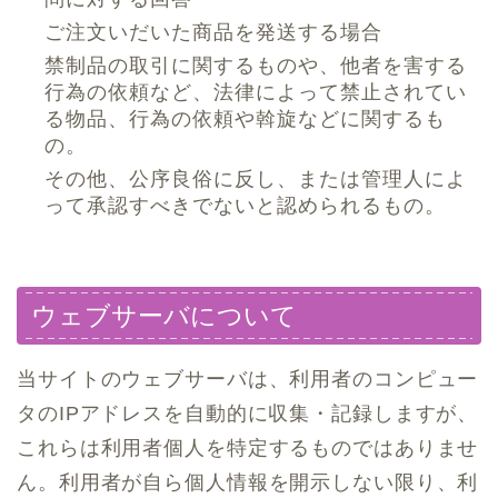
ご注文いだいた商品を発送する場合
禁制品の取引に関するものや、他者を害する
行為の依頼など、法律によって禁止されてい
る物品、行為の依頼や斡旋などに関するも
の。
その他、公序良俗に反し、または管理人によ
って承認すべきでないと認められるもの。
ウェブサーバについて
当サイトのウェブサーバは、利用者のコンピュー
タのIPアドレスを自動的に収集・記録しますが、
これらは利用者個人を特定するものではありませ
ん。利用者が自ら個人情報を開示しない限り、利