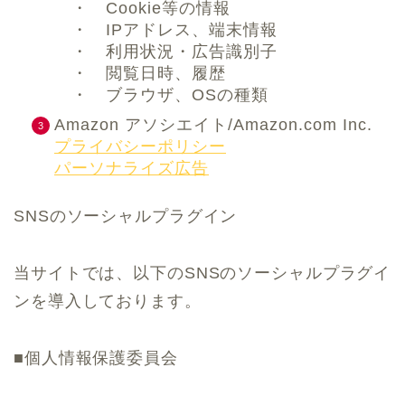
・ Cookie等の情報
・ IPアドレス、端末情報
・ 利用状況・広告識別子
・ 閲覧日時、履歴
・ ブラウザ、OSの種類
Amazon アソシエイト/Amazon.com Inc.
プライバシーポリシー
パーソナライズ広告
SNSのソーシャルプラグイン
当サイトでは、以下のSNSのソーシャルプラグイ
ンを導入しております。
■個人情報保護委員会