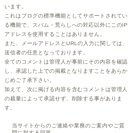
います。
これはブログの標準機能としてサポートされてい
る機能で、スパム・荒らしへの対応以外にこのIP
アドレスを使用することはありません。
また、メールアドレスとURLの入力に関しては、
送信者の任意となっております。
全てのコメントは管理人が事前にその内容を確認
し、承認した上での掲載となりますことをあらか
じめご了承下さい。
加えて、次に掲げる内容を含むコメントは管理人
の裁量によって承認せず、削除する事がありま
す。
当サイトからのご連絡や業務のご案内やご質
問に対する回答