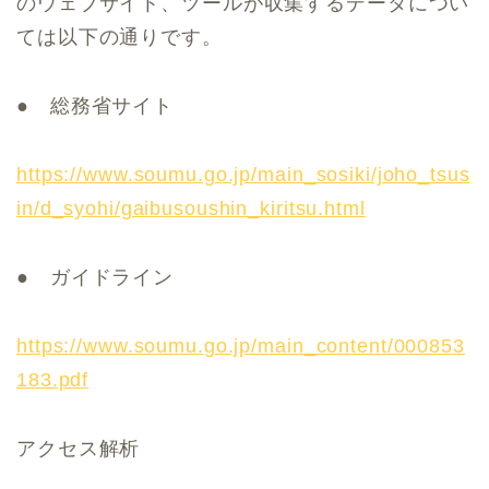
のウェブサイト、ツールが収集するデータについ
ては以下の通りです。
● 総務省サイト
https://www.soumu.go.jp/main_sosiki/joho_tsus
in/d_syohi/gaibusoushin_kiritsu.html
● ガイドライン
https://www.soumu.go.jp/main_content/000853
183.pdf
アクセス解析