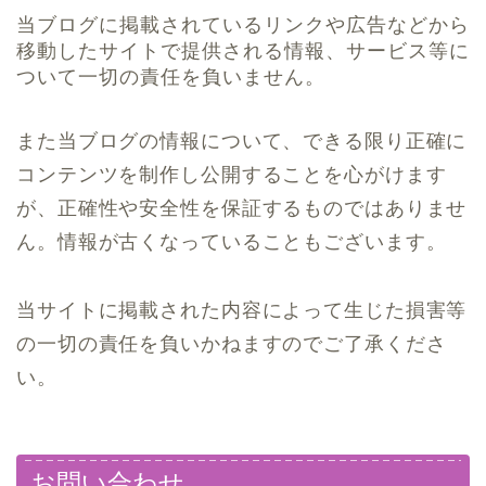
当ブログに掲載されているリンクや広告などから
移動したサイトで提供される情報、サービス等に
ついて一切の責任を負いません。
また当ブログの情報について、できる限り正確に
コンテンツを制作し公開することを心がけます
が、正確性や安全性を保証するものではありませ
ん。情報が古くなっていることもございます。
当サイトに掲載された内容によって生じた損害等
の一切の責任を負いかねますのでご了承くださ
い。
お問い合わせ