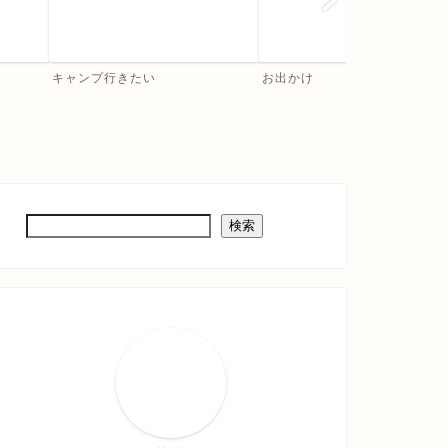
キャンプ行きたい
お出かけ
検索