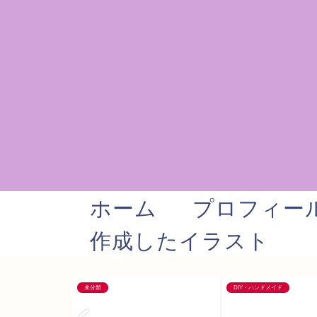
ホーム
プロフィー
作成したイラスト
未分類
DIY・ハンドメイド