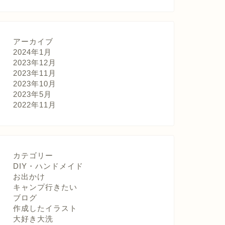
アーカイブ
2024年1月
2023年12月
2023年11月
2023年10月
2023年5月
2022年11月
カテゴリー
DIY・ハンドメイド
お出かけ
キャンプ行きたい
ブログ
作成したイラスト
大好き大洗