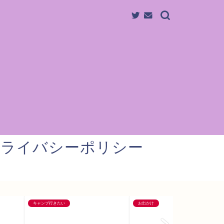
プライバシーポリシー
キャンプ行きたい
お出かけ